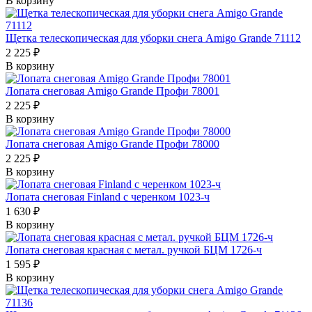
В корзину
Щетка телескопическая для уборки снега Amigo Grande 71112
2 225 ₽
В корзину
Лопата снеговая Amigo Grande Профи 78001
2 225 ₽
В корзину
Лопата снеговая Amigo Grande Профи 78000
2 225 ₽
В корзину
Лопата снеговая Finland с черенком 1023-ч
1 630 ₽
В корзину
Лопата снеговая красная с метал. ручкой БЦМ 1726-ч
1 595 ₽
В корзину