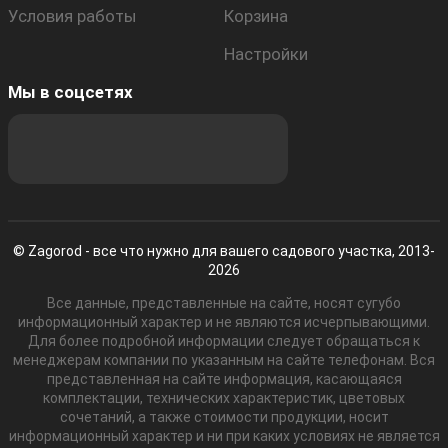
Условия работы
Корзина
Настройки
Мы в соцсетях
© Zagorod - все что нужно для вашего садового участка, 2013-
2026
Все данные, представленные на сайте, носят сугубо
информационный характер и не являются исчерпывающими.
Для более подробной информации следует обращаться к
менеджерам компании по указанным на сайте телефонам. Вся
представленная на сайте информация, касающаяся
комплектации, технических характеристик, цветовых
сочетаний, а также стоимости продукции, носит
информационный характер и ни при каких условиях не является