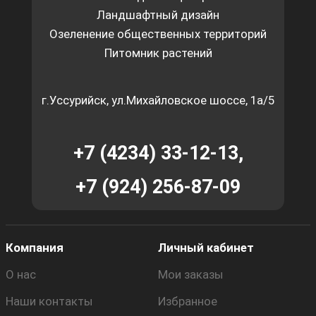
Ландшафтный дизайн
Озеленение общественных территорий
Питомник растений
г.Уссурийск, ул.Михайловское шоссе, 1а/5
+7 (4234) 33-12-13,
+7 (924) 256-87-09
Компания
Личный кабинет
О нас
Мои заказы
Наши контакты
Избранное