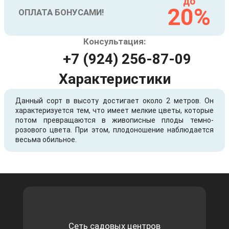
до
20%
ОПЛАТА БОНУСАМИ!
Консультация:
+7 (924) 256-87-09
Характеристики
Данный сорт в высоту достигает около 2 метров. Он
характеризуется тем, что имеет мелкие цветы, которые
потом превращаются в живописные плоды темно-
розового цвета. При этом, плодоношение наблюдается
весьма обильное.
Сеть садовых центров