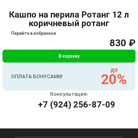
Кашпо на перила Ротанг 12 л
коричневый ротанг
Перейти в избранное
830 ₽
В корзину
до
20%
ОПЛАТА БОНУСАМИ!
Консультация:
+7 (924) 256-87-09