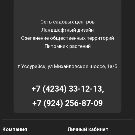
Сеть садовых центров
Ландшафтный дизайн
Озеленение общественных территорий
Питомник растений
г.Уссурийск, ул.Михайловское шоссе, 1а/5
+7 (4234) 33-12-13,
+7 (924) 256-87-09
Компания
Личный кабинет