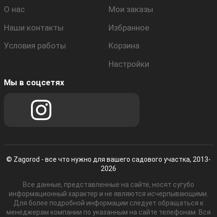
О нас
Мои заказы
Наши контакты
Избранное
Условия работы
Корзина
Настройки
Мы в соцсетях
© Zagorod - все что нужно для вашего садового участка, 2013-
2026
Все данные, представленные на сайте, носят сугубо
информационный характер и не являются исчерпывающими.
Для более подробной информации следует обращаться к
менеджерам компании по указанным на сайте телефонам. Вся