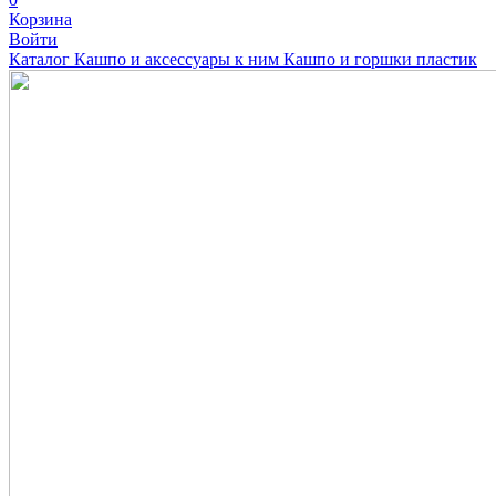
Корзина
Войти
Каталог
Кашпо и аксессуары к ним
Кашпо и горшки пластик