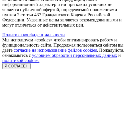
информационный характер и ни при каких условиях не
является публичной офертой, определяемой положениями
пункта 2 статьи 437 Гражданского Кодекса Российской
Федерации. Указанные цены являются рекомендованными и
могут отличаться от действительных цен.
Политика конфиденциальности
Мы используем «cookies» чтобы оптимизировать работу и
функциональность сайта. Продолжая пользоваться сайтом вы
даёте
согласие на использование файлов cookies
. Пожалуйста,
ознакомьтесь с
условием обработки персональных данных
и
политикой cookies.
Я СОГЛАСЕН