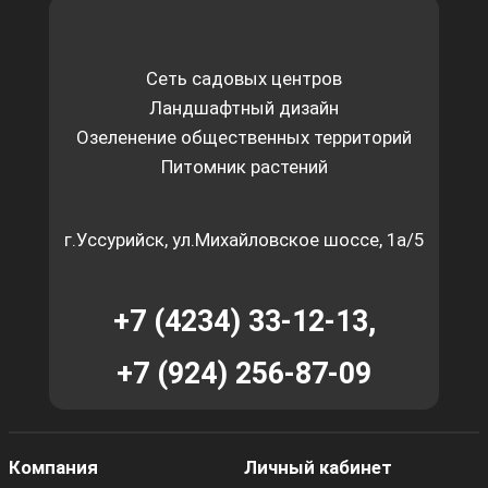
Сеть садовых центров
Ландшафтный дизайн
Озеленение общественных территорий
Питомник растений
г.Уссурийск, ул.Михайловское шоссе, 1а/5
+7 (4234) 33-12-13,
+7 (924) 256-87-09
Компания
Личный кабинет