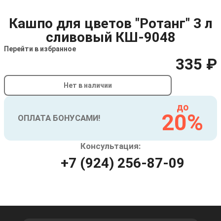
Кашпо для цветов "Ротанг" 3 л
сливовый КШ-9048
Перейти в избранное
335 ₽
Нет в наличии
до
20%
ОПЛАТА БОНУСАМИ!
Консультация:
+7 (924) 256-87-09