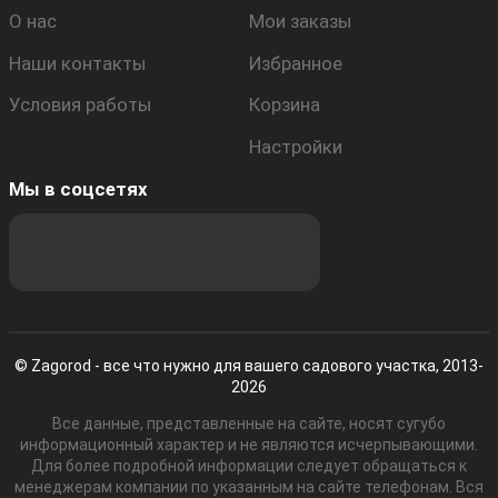
О нас
Мои заказы
Наши контакты
Избранное
Условия работы
Корзина
Настройки
Мы в соцсетях
© Zagorod - все что нужно для вашего садового участка, 2013-
2026
Все данные, представленные на сайте, носят сугубо
информационный характер и не являются исчерпывающими.
Для более подробной информации следует обращаться к
менеджерам компании по указанным на сайте телефонам. Вся