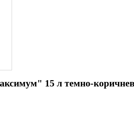
аксимум" 15 л темно-коричне