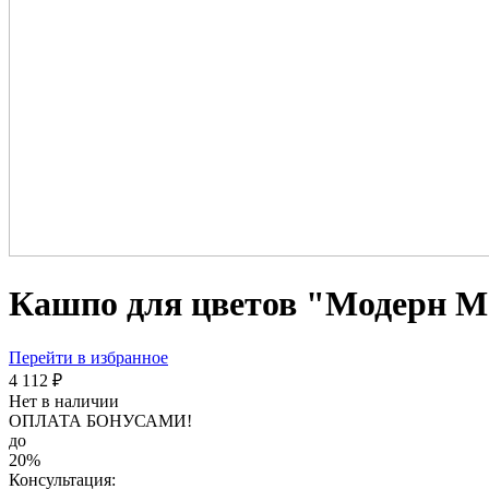
Кашпо для цветов "Модерн М
Перейти в избранное
4 112 ₽
Нет в наличии
ОПЛАТА БОНУСАМИ!
до
20%
Консультация: