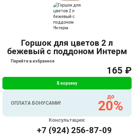
Горшок для цветов 2 л
бежевый с поддоном Интерм
Перейти в избранное
165 ₽
В корзину
до
20%
ОПЛАТА БОНУСАМИ!
Консультация:
+7 (924) 256-87-09