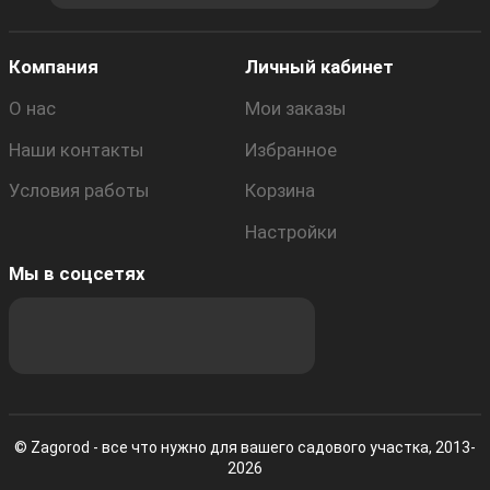
Компания
Личный кабинет
О нас
Мои заказы
Наши контакты
Избранное
Условия работы
Корзина
Настройки
Мы в соцсетях
© Zagorod - все что нужно для вашего садового участка, 2013-
2026