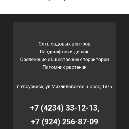
Сеть садовых центров
Ландшафтный дизайн
Озеленение общественных территорий
Питомник растений
г.Уссурийск, ул.Михайловское шоссе, 1а/5
+7 (4234) 33-12-13,
+7 (924) 256-87-09