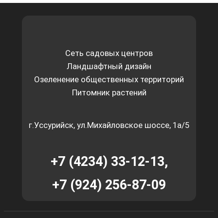
Сеть садовых центров
Ландшафтный дизайн
Озеленение общественных территорий
Питомник растений
г.Уссурийск, ул.Михайловское шоссе, 1а/5
+7 (4234) 33-12-13,
+7 (924) 256-87-09