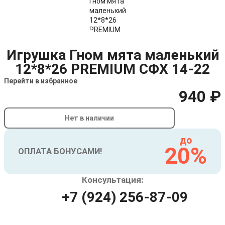
Игрушка Гном мята маленький
12*8*26 PREMIUM СФХ 14-22
Перейти в избранное
940 ₽
Нет в наличии
до
20%
ОПЛАТА БОНУСАМИ!
Консультация:
+7 (924) 256-87-09