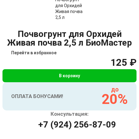
Почвогрунт для Орхидей
Живая почва 2,5 л БиоМастер
Перейти в избранное
125 ₽
В корзину
до
20%
ОПЛАТА БОНУСАМИ!
Консультация:
+7 (924) 256-87-09