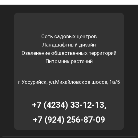
Сеть садовых центров
Ландшафтный дизайн
Озеленение общественных территорий
Питомник растений
г.Уссурийск, ул.Михайловское шоссе, 1а/5
+7 (4234) 33-12-13,
+7 (924) 256-87-09