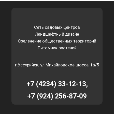
Сеть садовых центров
Ландшафтный дизайн
Озеленение общественных территорий
Питомник растений
г.Уссурийск, ул.Михайловское шоссе, 1а/5
+7 (4234) 33-12-13,
+7 (924) 256-87-09