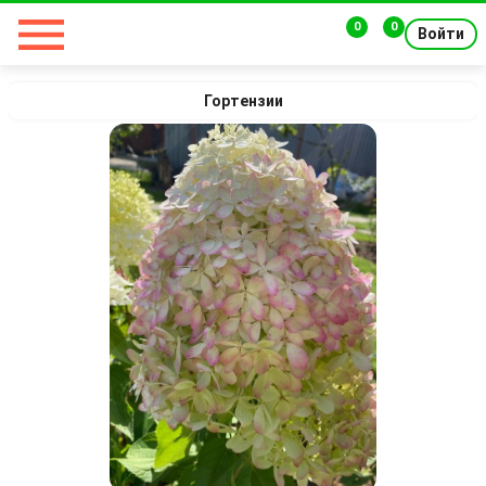
0
0
Войти
Гортензии