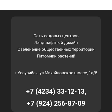
Сеть садовых центров
Ландшафтный дизайн
Озеленение общественных территорий
Питомник растений
г.Уссурийск, ул.Михайловское шоссе, 1а/5
+7 (4234) 33-12-13,
+7 (924) 256-87-09