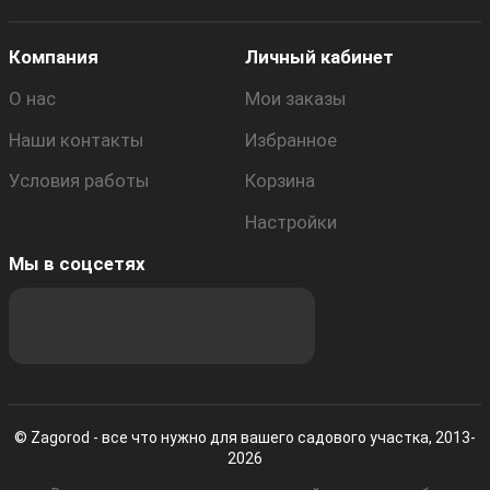
Компания
Личный кабинет
О нас
Мои заказы
Наши контакты
Избранное
Условия работы
Корзина
Настройки
Мы в соцсетях
© Zagorod - все что нужно для вашего садового участка, 2013-
2026