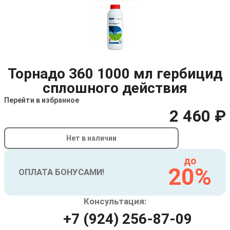
Торнадо 360 1000 мл гербицид
сплошного действия
Перейти в избранное
2 460 ₽
Нет в наличии
до
20%
ОПЛАТА БОНУСАМИ!
Консультация:
+7 (924) 256-87-09