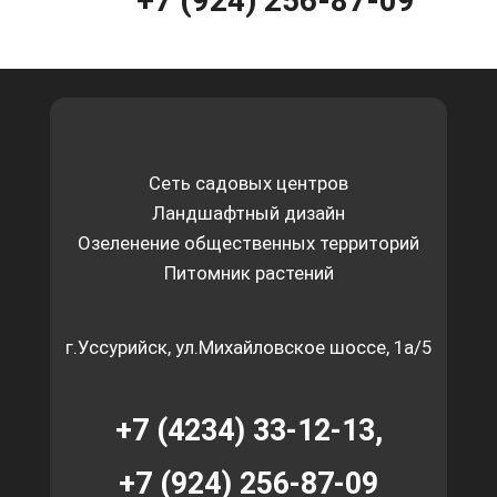
+7 (924) 256-87-09
Сеть садовых центров
Ландшафтный дизайн
Озеленение общественных территорий
Питомник растений
г.Уссурийск, ул.Михайловское шоссе, 1а/5
+7 (4234) 33-12-13,
+7 (924) 256-87-09