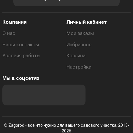
Компания
Личный кабинет
О нас
Мои заказы
Наши контакты
Избранное
Условия работы
Корзина
Настройки
Мы в соцсетях
© Zagorod - все что нужно для вашего садового участка, 2013-
2026