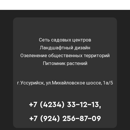
Сеть садовых центров
Ландшафтный дизайн
Озеленение общественных территорий
Питомник растений
г.Уссурийск, ул.Михайловское шоссе, 1а/5
+7 (4234) 33-12-13,
+7 (924) 256-87-09