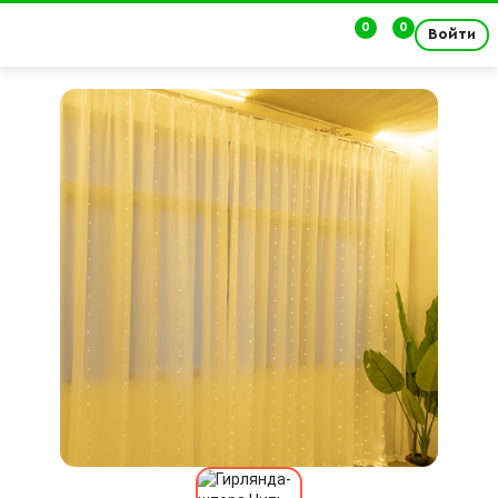
0
0
Войти