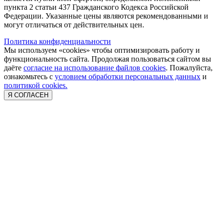
пункта 2 статьи 437 Гражданского Кодекса Российской
Федерации. Указанные цены являются рекомендованными и
могут отличаться от действительных цен.
Политика конфиденциальности
Мы используем «cookies» чтобы оптимизировать работу и
функциональность сайта. Продолжая пользоваться сайтом вы
даёте
согласие на использование файлов cookies
. Пожалуйста,
ознакомьтесь с
условием обработки персональных данных
и
политикой cookies.
Я СОГЛАСЕН