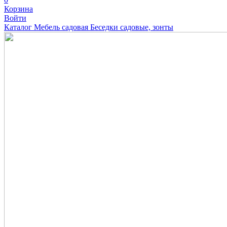
Корзина
Войти
Каталог
Мебель садовая
Беседки садовые, зонты